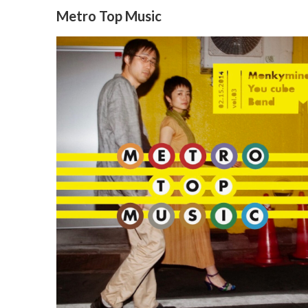
Metro Top Music