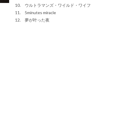
10. ウルトラマンズ・ワイルド・ワイフ
11. 5minutes miracle
12. 夢が叶った夜