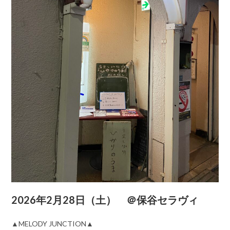
2026年2月28日（土） ＠保谷セラヴィ
▲MELODY JUNCTION▲