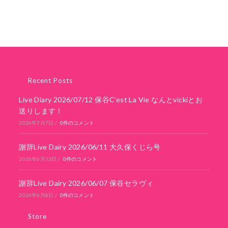
Recent Posts
Live Diary 2026/07/12 保谷C’est La Vie なんとvickiとお
送りします！
2026年7月7日
/
0件のコメント
謝辞Live Dairy 2026/06/11 大久保くじら号
2026年6月13日
/
0件のコメント
謝辞Live Dairy 2026/06/07 保谷セラヴィ
2026年6月8日
/
0件のコメント
Store