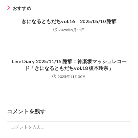
事
を
おすすめ
読
む
きになるともだちvol.16 2025/05/10 謝辞
2025年5月11日
Live Diary 2025/11/15 謝辞：神楽坂マッシュレコー
ド「きになるともだちvol.18 榎本玲奈」
2025年11月30日
コメントを残す
コ
メ