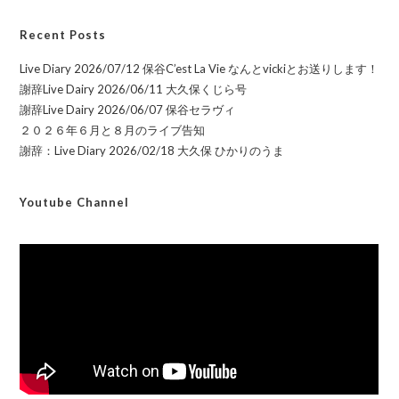
Recent Posts
Live Diary 2026/07/12 保谷C’est La Vie なんとvickiとお送りします！
謝辞Live Dairy 2026/06/11 大久保くじら号
謝辞Live Dairy 2026/06/07 保谷セラヴィ
２０２６年６月と８月のライブ告知
謝辞：Live Diary 2026/02/18 大久保 ひかりのうま
Youtube Channel