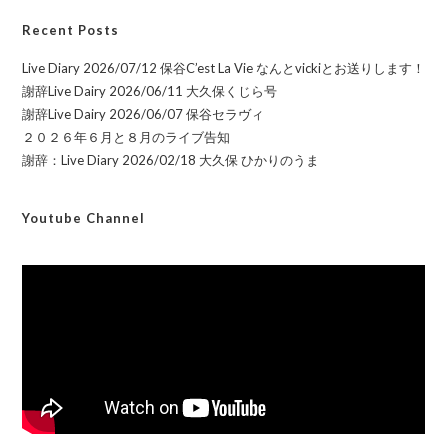
Recent Posts
Live Diary 2026/07/12 保谷C’est La Vie なんとvickiとお送りします！
謝辞Live Dairy 2026/06/11 大久保くじら号
謝辞Live Dairy 2026/06/07 保谷セラヴィ
２０２６年６月と８月のライブ告知
謝辞：Live Diary 2026/02/18 大久保 ひかりのうま
Youtube Channel