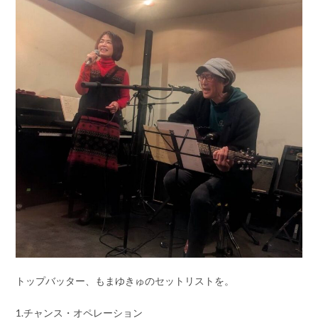
トップバッター、もまゆきゅのセットリストを。
1.チャンス・オペレーション