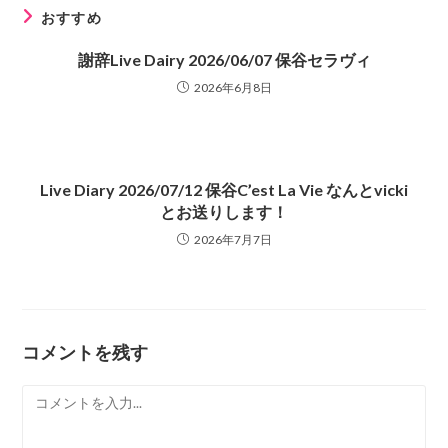
を
おすすめ
読
む
謝辞Live Dairy 2026/06/07 保谷セラヴィ
2026年6月8日
Live Diary 2026/07/12 保谷C’est La Vie なんとvicki
とお送りします！
2026年7月7日
コメントを残す
コ
メ
ン