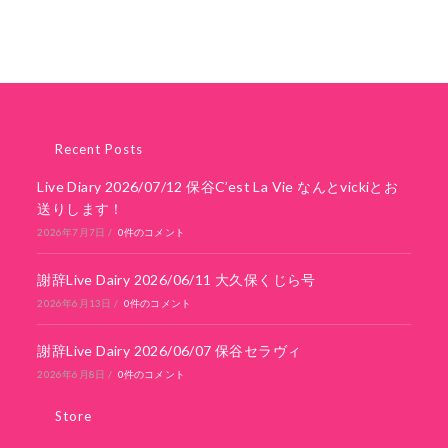
Recent Posts
Live Diary 2026/07/12 保谷C’est La Vie なんとvickiとお
送りします！
2026年7月7日
/
0件のコメント
謝辞Live Dairy 2026/06/11 大久保くじら号
2026年6月13日
/
0件のコメント
謝辞Live Dairy 2026/06/07 保谷セラヴィ
2026年6月8日
/
0件のコメント
Store